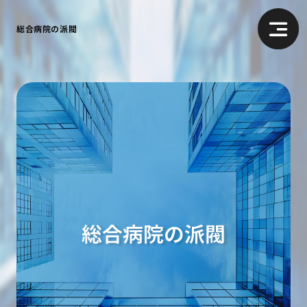
総合病院の派閥
総合病院の派閥