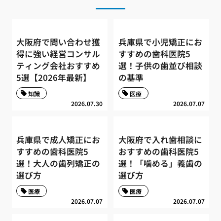
大阪府で問い合わせ獲
兵庫県で小児矯正にお
得に強い経営コンサル
すすめの歯科医院5
ティング会社おすすめ
選！子供の歯並び相談
5選【2026年最新】
の基準
知識
医療
2026.07.30
2026.07.07
兵庫県で成人矯正にお
大阪府で入れ歯相談に
すすめの歯科医院5
おすすめの歯科医院5
選！大人の歯列矯正の
選！「噛める」義歯の
選び方
選び方
医療
医療
2026.07.07
2026.07.07