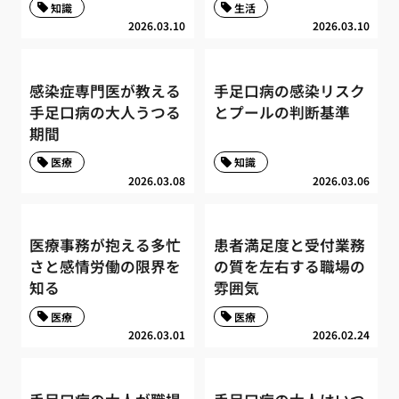
知識
生活
2026.03.10
2026.03.10
感染症専門医が教える
手足口病の感染リスク
手足口病の大人うつる
とプールの判断基準
期間
医療
知識
2026.03.08
2026.03.06
医療事務が抱える多忙
患者満足度と受付業務
さと感情労働の限界を
の質を左右する職場の
知る
雰囲気
医療
医療
2026.03.01
2026.02.24