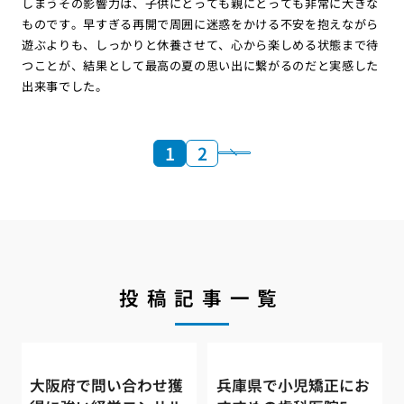
しまうその影響力は、子供にとっても親にとっても非常に大きな
ものです。早すぎる再開で周囲に迷惑をかける不安を抱えながら
遊ぶよりも、しっかりと休養させて、心から楽しめる状態まで待
つことが、結果として最高の夏の思い出に繋がるのだと実感した
出来事でした。
1
2
投稿記事一覧
大阪府で問い合わせ獲
兵庫県で小児矯正にお