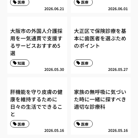
医療
医療
2026.06.21
2026.06.01
大阪市の外国人介護採
大正区で保険診療を基
用を一気通貫で支援す
本に歯医者を選ぶため
るサービスおすすめ5
のポイント
選
知識
医療
2026.05.30
2026.05.27
肝機能を守り皮膚の健
家族の無呼吸に気づい
康を維持するために
た時に一緒に探すべき
日々の生活でできるこ
適切な診療科
と
医療
医療
2026.05.16
2026.05.16