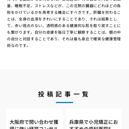
量、睡眠不足、ストレスなどが、この沈黙の臓器にどれほどの負
担をかけているかを再考する機会にすべきです。肝臓を労わるこ
とは、全身の血液をきれいにすることであり、それは結果とし
て、赤い斑点のない、透明感のある健康的な肌を取り戻すことに
も繋がります。自分の皮膚を毎日丁寧に観察することは、鏡の中
の自分と対話することであり、それは最も身近で確実な健康管理
術なのです。
投稿記事一覧
大阪府で問い合わせ獲
兵庫県で小児矯正にお
得に強い経営コンサル
すすめの歯科医院5