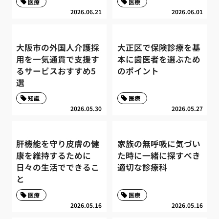
医療
医療
2026.06.21
2026.06.01
大阪市の外国人介護採
大正区で保険診療を基
用を一気通貫で支援す
本に歯医者を選ぶため
るサービスおすすめ5
のポイント
選
知識
医療
2026.05.30
2026.05.27
肝機能を守り皮膚の健
家族の無呼吸に気づい
康を維持するために
た時に一緒に探すべき
日々の生活でできるこ
適切な診療科
と
医療
医療
2026.05.16
2026.05.16