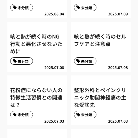
未分類
未分類
2025.08.04
2025.07.09
咳と熱が続く時のNG
咳と熱が続く時のセル
行動と悪化させないた
フケアと注意点
めに
未分類
未分類
2025.07.08
2025.07.08
花粉症にならない人の
整形外科とペインクリ
特徴生活習慣との関連
ニック肋間神経痛の主
は？
な受診先
未分類
未分類
2025.07.03
2025.07.03