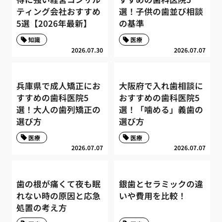
ティング会社おすすめ
選！子供の歯並び相談
5選【2026年最新】
の基準
知識
医療
2026.07.30
2026.07.07
兵庫県で成人矯正にお
大阪府で入れ歯相談に
すすめの歯科医院5
おすすめの歯科医院5
選！大人の歯列矯正の
選！「噛める」義歯の
選び方
選び方
医療
医療
2026.07.07
2026.07.07
歯の根が痛くて夜も眠
銀歯とセラミックの違
れない時の原因と応急
いや費用を比較！
処置の考え方