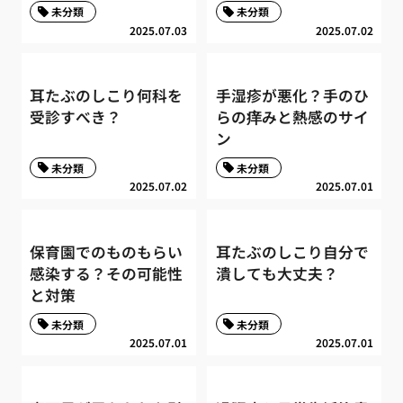
未分類
未分類
2025.07.03
2025.07.02
耳たぶのしこり何科を
手湿疹が悪化？手のひ
受診すべき？
らの痒みと熱感のサイ
ン
未分類
未分類
2025.07.02
2025.07.01
保育園でのものもらい
耳たぶのしこり自分で
感染する？その可能性
潰しても大丈夫？
と対策
未分類
未分類
2025.07.01
2025.07.01