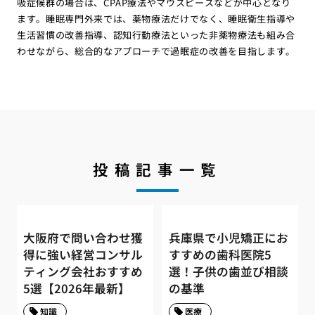
吸症候群の場合は、CPAP療法やマウスピースなどが中心となり
ます。睡眠専門外来では、薬物療法だけでなく、睡眠衛生指導や
生活習慣の改善指導、認知行動療法といった非薬物療法も組み合
わせながら、総合的なアプローチで過眠症の改善を目指します。
投稿記事一覧
大阪府で問い合わせ獲
兵庫県で小児矯正にお
得に強い経営コンサル
すすめの歯科医院5
ティング会社おすすめ
選！子供の歯並び相談
5選【2026年最新】
の基準
知識
医療