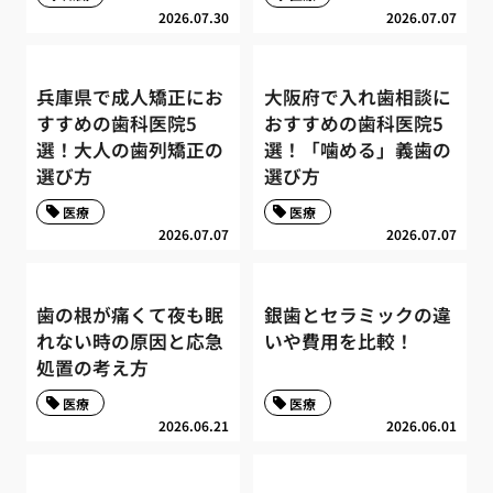
2026.07.30
2026.07.07
兵庫県で成人矯正にお
大阪府で入れ歯相談に
すすめの歯科医院5
おすすめの歯科医院5
選！大人の歯列矯正の
選！「噛める」義歯の
選び方
選び方
医療
医療
2026.07.07
2026.07.07
歯の根が痛くて夜も眠
銀歯とセラミックの違
れない時の原因と応急
いや費用を比較！
処置の考え方
医療
医療
2026.06.21
2026.06.01