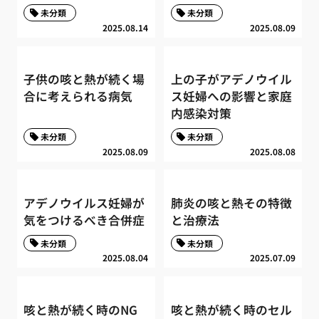
未分類
未分類
2025.08.14
2025.08.09
子供の咳と熱が続く場
上の子がアデノウイル
合に考えられる病気
ス妊婦への影響と家庭
内感染対策
未分類
未分類
2025.08.09
2025.08.08
アデノウイルス妊婦が
肺炎の咳と熱その特徴
気をつけるべき合併症
と治療法
未分類
未分類
2025.08.04
2025.07.09
咳と熱が続く時のNG
咳と熱が続く時のセル