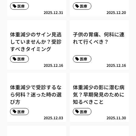
医療
医療
2025.12.31
2025.12.20
体重減少のサイン見逃
子供の胃痛、何科に連
していませんか？受診
れて行くべき？
すべきタイミング
医療
医療
2025.12.16
2025.12.16
体重減少で受診するな
体重減少の影に潜む病
ら何科？迷った時の選
気？早期発見のために
び方
知るべきこと
医療
医療
2025.12.03
2025.11.30