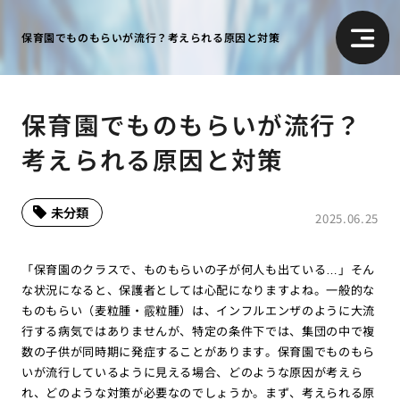
保育園でものもらいが流行？考えられる原因と対策
保育園でものもらいが流行？
考えられる原因と対策
未分類
2025.06.25
「保育園のクラスで、ものもらいの子が何人も出ている…」そん
な状況になると、保護者としては心配になりますよね。一般的な
ものもらい（麦粒腫・霰粒腫）は、インフルエンザのように大流
行する病気ではありませんが、特定の条件下では、集団の中で複
数の子供が同時期に発症することがあります。保育園でものもら
いが流行しているように見える場合、どのような原因が考えら
れ、どのような対策が必要なのでしょうか。まず、考えられる原