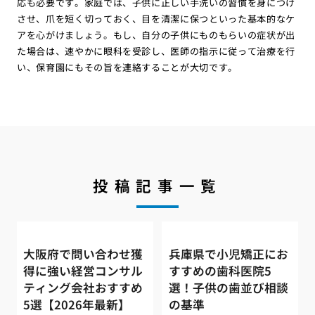
応も必要です。家庭では、子供に正しい手洗いの習慣を身につけ
させ、爪を短く切っておく、目を清潔に保つといった基本的なケ
アを心がけましょう。もし、自分の子供にものもらいの症状が出
た場合は、速やかに眼科を受診し、医師の指示に従って治療を行
い、保育園にもその旨を連絡することが大切です。
投稿記事一覧
大阪府で問い合わせ獲
兵庫県で小児矯正にお
得に強い経営コンサル
すすめの歯科医院5
ティング会社おすすめ
選！子供の歯並び相談
5選【2026年最新】
の基準