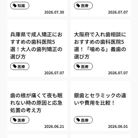
知識
医療
2026.07.30
2026.07.07
兵庫県で成人矯正にお
大阪府で入れ歯相談に
すすめの歯科医院5
おすすめの歯科医院5
選！大人の歯列矯正の
選！「噛める」義歯の
選び方
選び方
医療
医療
2026.07.07
2026.07.07
歯の根が痛くて夜も眠
銀歯とセラミックの違
れない時の原因と応急
いや費用を比較！
処置の考え方
医療
医療
2026.06.21
2026.06.01