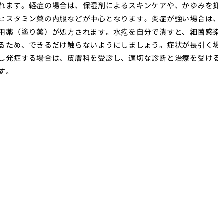
れます。軽症の場合は、保湿剤によるスキンケアや、かゆみを
ヒスタミン薬の内服などが中心となります。炎症が強い場合は
用薬（塗り薬）が処方されます。水疱を自分で潰すと、細菌感
るため、できるだけ触らないようにしましょう。症状が長引く
し発症する場合は、皮膚科を受診し、適切な診断と治療を受け
す。