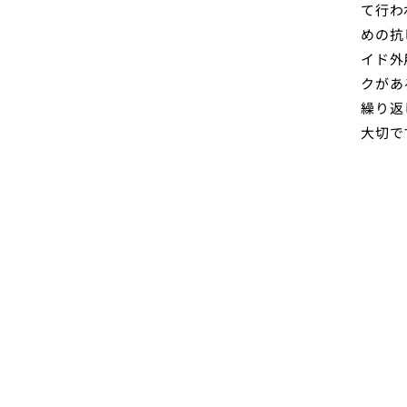
て行わ
めの抗
イド外
クがあ
繰り返
大切で