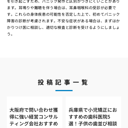
を引き起こすため、パニック発作と区別がつきにくいことがあり
ます。耳鳴りや難聴を伴う場合は、耳鼻咽喉科の受診が必要で
す。これらの身体疾患の可能性を否定した上で、初めてパニック
障害の診断が考慮されます。不安な症状がある場合は、まずはか
かりつけ医に相談し、適切な検査と診断を受けるようにしましょ
う。
投稿記事一覧
大阪府で問い合わせ獲
兵庫県で小児矯正にお
得に強い経営コンサル
すすめの歯科医院5
ティング会社おすすめ
選！子供の歯並び相談