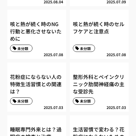
2025.08.04
2025.07.09
咳と熱が続く時のNG
咳と熱が続く時のセル
行動と悪化させないた
フケアと注意点
めに
未分類
未分類
2025.07.08
2025.07.08
花粉症にならない人の
整形外科とペインクリ
特徴生活習慣との関連
ニック肋間神経痛の主
は？
な受診先
未分類
未分類
2025.07.03
2025.07.03
睡眠専門外来とは？過
生活習慣で変わる？花