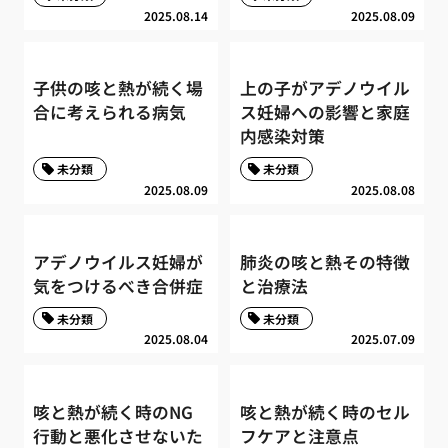
2025.08.14
2025.08.09
子供の咳と熱が続く場
上の子がアデノウイル
合に考えられる病気
ス妊婦への影響と家庭
内感染対策
未分類
未分類
2025.08.09
2025.08.08
アデノウイルス妊婦が
肺炎の咳と熱その特徴
気をつけるべき合併症
と治療法
未分類
未分類
2025.08.04
2025.07.09
咳と熱が続く時のNG
咳と熱が続く時のセル
行動と悪化させないた
フケアと注意点