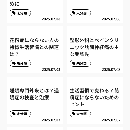
めに
未分類
未分類
2025.07.08
2025.07.08
花粉症にならない人の
整形外科とペインクリ
特徴生活習慣との関連
ニック肋間神経痛の主
は？
な受診先
未分類
未分類
2025.07.03
2025.07.03
睡眠専門外来とは？過
生活習慣で変わる？花
眠症の検査と治療
粉症にならないための
ヒント
未分類
未分類
2025.07.03
2025.07.02