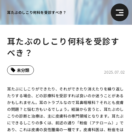
耳たぶのしこり何科を受診すべき？
耳たぶのしこり何科を受診す
べき？
未分類
2025.07.02
耳たぶにしこりができたり、それができたり消えたりを繰り返し
たりする場合、どの診療科を受診すれば良いのか迷うことがある
かもしれません。耳のトラブルなので耳鼻咽喉科？それとも皮膚
の問題？と悩む方もいるでしょう。結論から言うと、耳たぶのし
こりの診断と治療は、主に皮膚科の専門領域となります。耳たぶ
にできるしこりの多くは、前述の通り「粉瘤（アテローム）」で
あり、これは皮膚の良性腫瘍の一種です。皮膚科医は、粉瘤をは