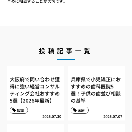
早めに相談することが大切です。
投稿記事一覧
大阪府で問い合わせ獲
兵庫県で小児矯正にお
得に強い経営コンサル
すすめの歯科医院5
ティング会社おすすめ
選！子供の歯並び相談
5選【2026年最新】
の基準
知識
医療
2026.07.30
2026.07.07