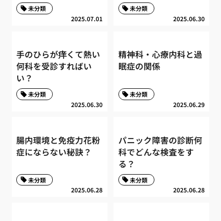
未分類
未分類
2025.07.01
2025.06.30
手のひらが痒くて熱い
精神科・心療内科と過
何科を受診すればい
眠症の関係
い？
未分類
未分類
2025.06.30
2025.06.29
腸内環境と免疫力花粉
パニック障害の診断何
症にならない秘訣？
科でどんな検査をす
る？
未分類
未分類
2025.06.28
2025.06.28