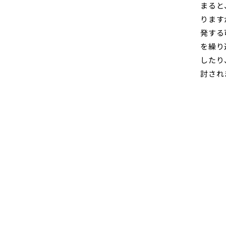
まると
ります
発する
を繰り
したり
討され